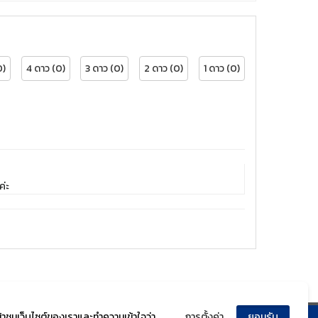
0)
4 ดาว (0)
3 ดาว (0)
2 ดาว (0)
1 ดาว (0)
ค่ะ
ข้าชมเว็บไซต์ของเราและทำความเข้าใจว่า
การตั้งค่า