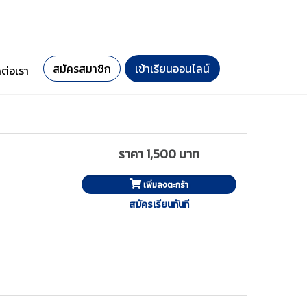
สมัครสมาชิก
เข้าเรียนออนไลน์
ดต่อเรา
ราคา 1,500 บาท
เพิ่มลงตะกร้า
สมัครเรียนทันที