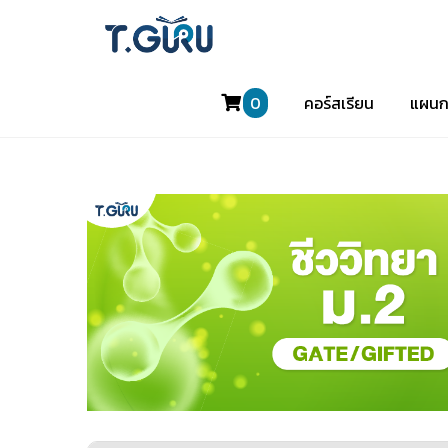
0
คอร์สเรียน
แผนก