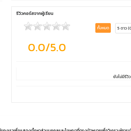
รีวิวคอร์สจากผู้เรียน
ทั้งหมด
5 ดาว (
0.0
/5.0
ยังไม่มีรีวิว
ไซต์ของเราเพื่อแสดงเนื้อหาส่วนบุคคลและโฆษณาที่ตรงเป้าหมายเพื่อวิเคราะห์การเ