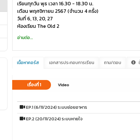
เรียนทุกวัน พุธ เวลา 16.30 - 18.30 น.
เดือน พฤศจิกายน 2567 (จำนวน 4 ครั้ง)
วันที่ 6, 13, 20, 27
ห้องเรียน The Old 2
อ่านต่อ...
เนื้อหาคอร์ส
เอกสารประกอบการเรียน
ถาม/ตอบ
ข
เรื่องที่ 1
Video
EP.1 (6/11/2024) ระบบย่อยอาหาร
EP.2 (20/11/2024) ระบบหายใจ