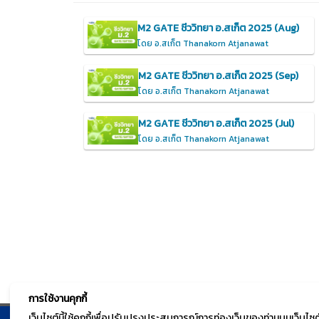
M2 GATE ชีววิทยา อ.สเก็ต 2025 (Aug)
โดย อ.สเก็ต Thanakorn Atjanawat
M2 GATE ชีววิทยา อ.สเก็ต 2025 (Sep)
โดย อ.สเก็ต Thanakorn Atjanawat
M2 GATE ชีววิทยา อ.สเก็ต 2025 (Jul)
โดย อ.สเก็ต Thanakorn Atjanawat
การใช้งานคุกกี้
เว็บไซต์นี้ใช้คุกกี้เพื่อปรับปรุงประสบการณ์การท่องเว็บของท่านบนเว็บ