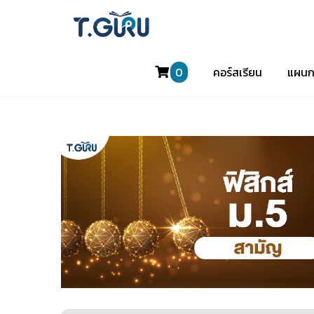
0
คอร์สเรียน
แผนก