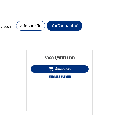
สมัครสมาชิก
เข้าเรียนออนไลน์
ดต่อเรา
ราคา 1,500 บาท
เพิ่มลงตะกร้า
สมัครเรียนทันที