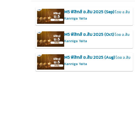
M5 ฟิสิกส์ อ.ส้ม 2025 (Sep)
โดย อ.ส้ม
Kanniga Yaita
M5 ฟิสิกส์ อ.ส้ม 2025 (Oct)
โดย อ.ส้ม
Kanniga Yaita
M5 ฟิสิกส์ อ.ส้ม 2025 (Aug)
โดย อ.ส้ม
Kanniga Yaita