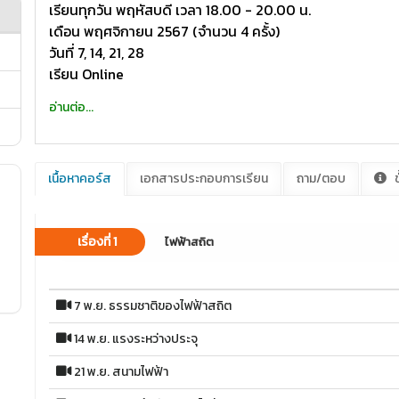
เรียนทุกวัน พฤหัสบดี เวลา 18.00 - 20.00 น.
เดือน พฤศจิกายน 2567 (จำนวน 4 ครั้ง)
วันที่ 7, 14, 21, 28
เรียน Online
อ่านต่อ...
เนื้อหาคอร์ส
เอกสารประกอบการเรียน
ถาม/ตอบ
ข
เรื่องที่ 1
ไฟฟ้าสถิต
7 พ.ย. ธรรมชาติของไฟฟ้าสถิต
14 พ.ย. แรงระหว่างประจุ
21 พ.ย. สนามไฟฟ้า