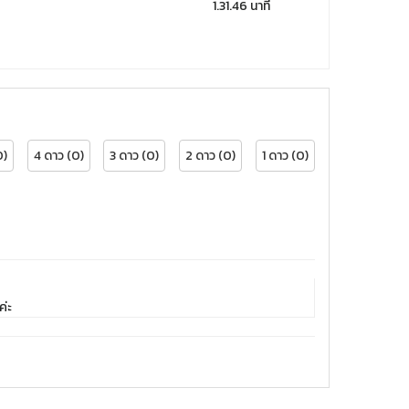
1.31.46 นาที
0)
4 ดาว (0)
3 ดาว (0)
2 ดาว (0)
1 ดาว (0)
ค่ะ