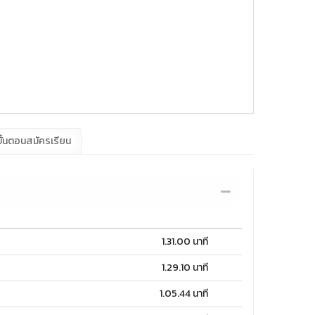
ั้นตอนสมัครเรียน
1.31.00 นาที
1.29.10 นาที
1.05.44 นาที