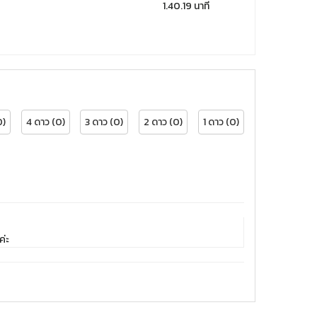
1.40.19 นาที
0)
4 ดาว (0)
3 ดาว (0)
2 ดาว (0)
1 ดาว (0)
ค่ะ