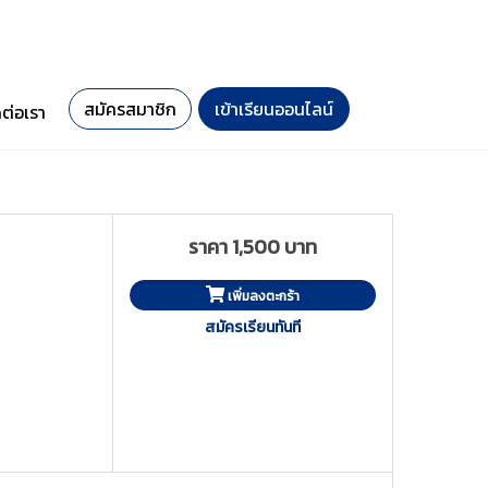
สมัครสมาชิก
เข้าเรียนออนไลน์
ดต่อเรา
ราคา 1,500 บาท
เพิ่มลงตะกร้า
สมัครเรียนทันที