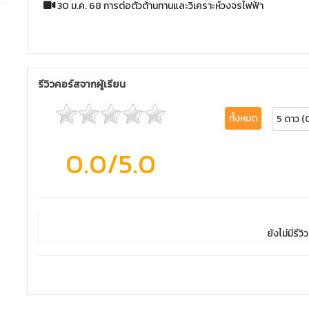
30 ม.ค. 68 การต่อตัวต้านทานและวิเคราะห์วงจรไฟฟ้า
รีวิวคอร์สจากผู้เรียน
ทั้งหมด
5 ดาว (
0.0
/5.0
ยังไม่มีรีวิว