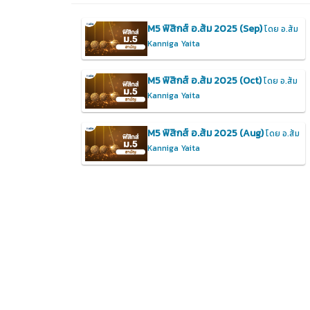
M5 ฟิสิกส์ อ.ส้ม 2025 (Sep)
โดย อ.ส้ม
Kanniga Yaita
M5 ฟิสิกส์ อ.ส้ม 2025 (Oct)
โดย อ.ส้ม
Kanniga Yaita
M5 ฟิสิกส์ อ.ส้ม 2025 (Aug)
โดย อ.ส้ม
Kanniga Yaita