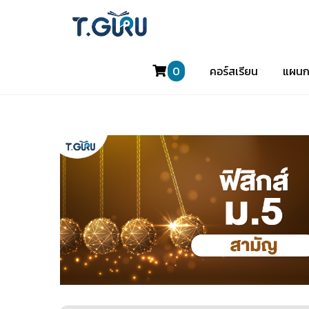
0
คอร์สเรียน
แผนก