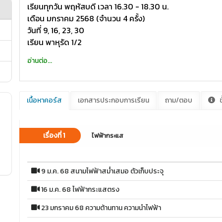
เรียนทุกวัน พฤหัสบดี เวลา 16.30 - 18.30 น.
เดือน มกราคม 2568 (จำนวน 4 ครั้ง)
วันที่ 9, 16, 23, 30
เรียน พาหุรัด 1/2
อ่านต่อ...
เนื้อหาคอร์ส
เอกสารประกอบการเรียน
ถาม/ตอบ
ข
เรื่องที่ 1
ไฟฟ้ากระแส
9 ม.ค. 68 สนามไฟฟ้าสม่ำเสมอ ตัวเก็บประจุ
16 ม.ค. 68 ไฟฟ้ากระแสตรง
23 มกราคม 68 ความต้านทาน ความนำไฟฟ้า