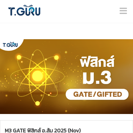
M3 GATE ฟิสิกส์ อ.ส้ม 2025 (Nov)