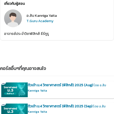
เกี่ยวกับผู้สอน
อ.ส้ม Kanniga Yaita
T.Guru Academy
อาจารย์ประจำวิชาฟิสิกส์ ธีร์กูรู
คอร์สอื่นๆที่คุณอาจสนใจ
ติวเข้า ม.4 วิทยาศาสตร์ (ฟิสิกส์) 2025 (Aug)
โดย อ.ส้ม
Kanniga Yaita
ติวเข้า ม.4 วิทยาศาสตร์ (ฟิสิกส์) 2025 (Sep)
โดย อ.ส้ม
Kanniga Yaita