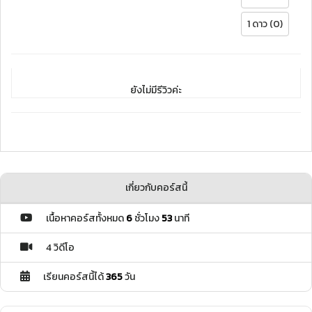
1 ดาว (0)
ยังไม่มีรีวิวค่ะ
เกี่ยวกับคอร์สนี้
เนื้อหาคอร์สทั้งหมด
6
ชั่วโมง
53
นาที
4 วิดีโอ
เรียนคอร์สนี้ได้
365
วัน