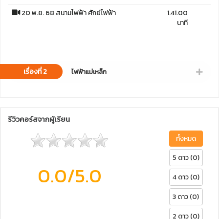
20 พ.ย. 68 สนามไฟฟ้า ศักย์ไฟฟ้า
1.41.00
นาที
เรื่องที่ 2
ไฟฟ้าแม่เหล็ก
รีวิวคอร์สจากผู้เรียน
ทั้งหมด
5 ดาว (0)
0.0
/5.0
4 ดาว (0)
3 ดาว (0)
2 ดาว (0)