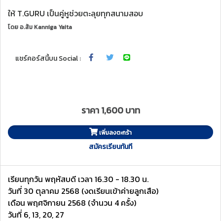
ให้ T.GURU เป็นคู่หูช่วยตะลุยทุกสนามสอบ
โดย
อ.ส้ม Kanniga Yaita
แชร์คอร์สนี้บน Social :
ราคา 1,600 บาท
เพิ่มลงตะกร้า
สมัครเรียนทันที
เรียนทุกวัน พฤหัสบดี เวลา 16.30 - 18.30 น.
วันที่ 30 ตุลาคม 2568 (งดเรียนเข้าค่ายลูกเสือ)
เดือน พฤศจิกายน 2568 (จำนวน 4 ครั้ง)
วันที่ 6, 13, 20, 27