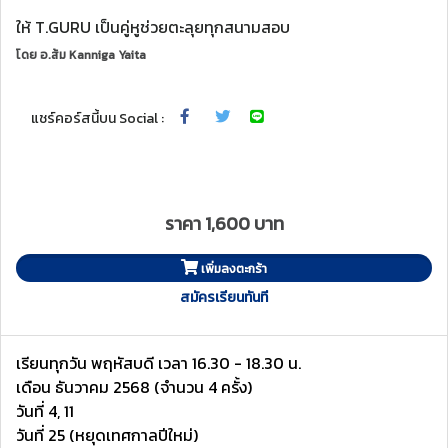
ให้ T.GURU เป็นคู่หูช่วยตะลุยทุกสนามสอบ
โดย
อ.ส้ม Kanniga Yaita
แชร์คอร์สนี้บน Social :
ราคา 1,600 บาท
เพิ่มลงตะกร้า
สมัครเรียนทันที
เรียนทุกวัน พฤหัสบดี เวลา 16.30 - 18.30 น.
เดือน ธันวาคม 2568 (จำนวน 4 ครั้ง)
วันที่ 4, 11
วันที่ 25 (หยุดเทศกาลปีใหม่)