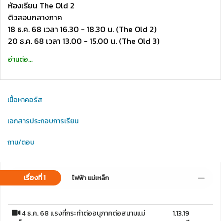
ห้องเรียน The Old 2
ติวสอบกลางภาค
18 ธ.ค. 68 เวลา 16.30 - 18.30 น. (The Old 2)
20 ธ.ค. 68 เวลา 13.00 - 15.00 น. (The Old 3)
อ่านต่อ...
เนื้อหาคอร์ส
เอกสารประกอบการเรียน
ถาม/ตอบ
เรื่องที่ 1
ไฟฟ้า แม่เหล็ก
4 ธ.ค. 68 แรงที่กระทำต่ออนุภาคต่อสนามแม่
1.13.19