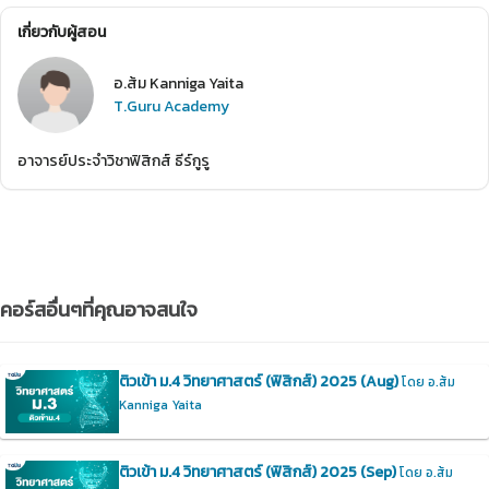
เกี่ยวกับผู้สอน
อ.ส้ม Kanniga Yaita
T.Guru Academy
อาจารย์ประจำวิชาฟิสิกส์ ธีร์กูรู
คอร์สอื่นๆที่คุณอาจสนใจ
ติวเข้า ม.4 วิทยาศาสตร์ (ฟิสิกส์) 2025 (Aug)
โดย อ.ส้ม
Kanniga Yaita
ติวเข้า ม.4 วิทยาศาสตร์ (ฟิสิกส์) 2025 (Sep)
โดย อ.ส้ม