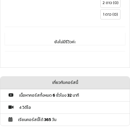
2 ดาว (0)
1 ดาว (0)
ยังไม่มีรีวิวค่ะ
เกี่ยวกับคอร์สนี้
เนื้อหาคอร์สทั้งหมด
6
ชั่วโมง
32
นาที
4 วิดีโอ
เรียนคอร์สนี้ได้
365
วัน