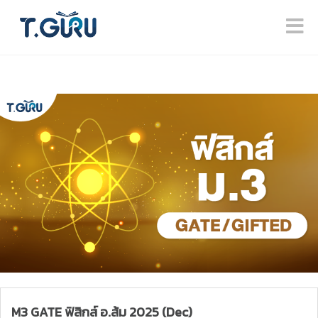
M3 GATE ฟิสิกส์ อ.ส้ม 2025 (Dec)