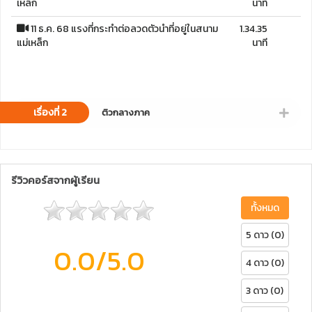
เหล็ก
นาที
11 ธ.ค. 68 แรงที่กระทำต่อลวดตัวนำที่อยู่ในสนาม
1.34.35
แม่เหล็ก
นาที
เรื่องที่ 2
ติวกลางภาค
รีวิวคอร์สจากผู้เรียน
ทั้งหมด
5 ดาว (0)
0.0
/5.0
4 ดาว (0)
3 ดาว (0)