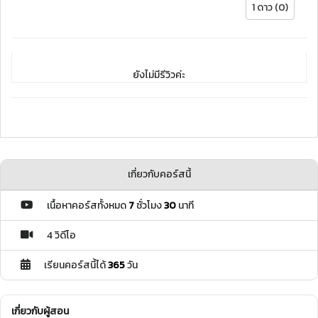
1 ดาว (0)
ยังไม่มีรีวิวค่ะ
เกี่ยวกับคอร์สนี้
เนื้อหาคอร์สทั้งหมด
7
ชั่วโมง
30
นาที
4 วิดีโอ
เรียนคอร์สนี้ได้
365
วัน
เกี่ยวกับผู้สอน