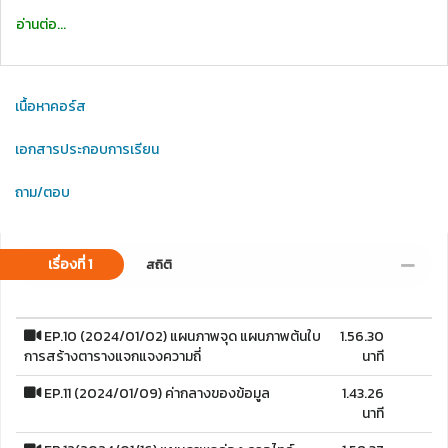
อ่านต่อ...
เนื้อหาคอร์ส
เอกสารประกอบการเรียน
ถาม/ตอบ
เรื่องที่ 1
สถิติ
EP.10 (2024/01/02) แผนภาพจุด แผนภาพต้นใบ
1.56.30
การสร้างตารางแจกแจงความถี่
นาที
EP.11 (2024/01/09) ค่ากลางของข้อมูล
1.43.26
นาที