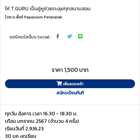
ให้ T.GURU เป็นคู่หูช่วยตะลุยทุกสนามสอบ
โดย
อ.พั้นช์ Papassorn Patanarak
แชร์คอร์สนี้บน Social :
ราคา 1,500 บาท
เพิ่มลงตะกร้า
สมัครเรียนทันที
ทุกวัน อังคาร เวลา 16.30 - 18.30 น.
เดือน มกราคม 2567 (จำนวน 4 ครั้ง)
เรียนวันที่ 2,9,16,23
30 มค งดเรียน