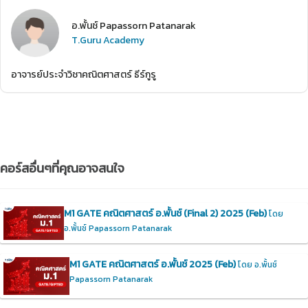
อ.พั้นช์ Papassorn Patanarak
T.Guru Academy
อาจารย์ประจำวิชาคณิตศาสตร์ ธีร์กูรู
คอร์สอื่นๆที่คุณอาจสนใจ
M1 GATE คณิตศาสตร์ อ.พั้นช์ (Final 2) 2025 (Feb)
โดย
อ.พั้นช์ Papassorn Patanarak
M1 GATE คณิตศาสตร์ อ.พั้นช์ 2025 (Feb)
โดย อ.พั้นช์
Papassorn Patanarak