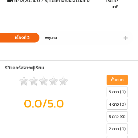
EP.12(2024/01/16) แผนภาพกล่อง ควอไทล์
1.58.37
นาที
เรื่องที่ 2
พหุนาม
รีวิวคอร์สจากผู้เรียน
ทั้งหมด
5 ดาว (0)
0.0
/5.0
4 ดาว (0)
3 ดาว (0)
2 ดาว (0)