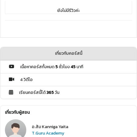
ยังไม่มีรีวิวค่ะ
เกี่ยวกับคอร์สนี้
เนื้อหาคอร์สทั้งหมด
5
ชั่วโมง
45
นาที
4 วิดีโอ
เรียนคอร์สนี้ได้
365
วัน
เกี่ยวกับผู้สอน
อ.ส้ม Kanniga Yaita
T.Guru Academy