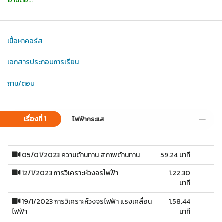
อ่านต่อ...
เนื้อหาคอร์ส
เอกสารประกอบการเรียน
ถาม/ตอบ
เรื่องที่ 1
ไฟฟ้ากระแส
05/01/2023 ความต้านทาน สภาพต้านทาน
59.24 นาที
12/1/2023 การวิเคราะห์วงจรไฟฟ้า
1.22.30
นาที
19/1/2023 การวิเคราะห์วงจรไฟฟ้า แรงเคลื่อน
1.58.44
ไฟฟ้า
นาที