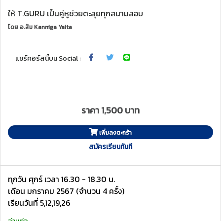
ให้ T.GURU เป็นคู่หูช่วยตะลุยทุกสนามสอบ
โดย
อ.ส้ม Kanniga Yaita
แชร์คอร์สนี้บน Social :
ราคา 1,500 บาท
เพิ่มลงตะกร้า
สมัครเรียนทันที
ทุกวัน ศุกร์ เวลา 16.30 - 18.30 น.
เดือน มกราคม 2567 (จำนวน 4 ครั้ง)
เรียนวันที่ 5,12,19,26