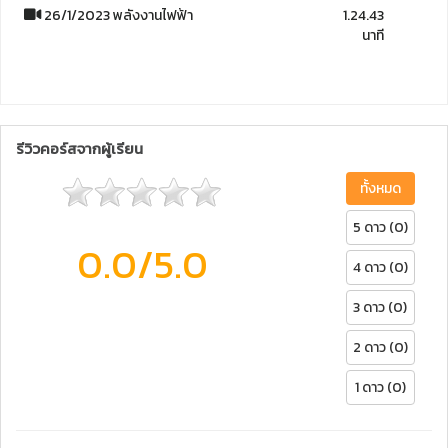
26/1/2023 พลังงานไฟฟ้า
1.24.43
นาที
รีวิวคอร์สจากผู้เรียน
ทั้งหมด
5 ดาว (0)
0.0
/5.0
4 ดาว (0)
3 ดาว (0)
2 ดาว (0)
1 ดาว (0)