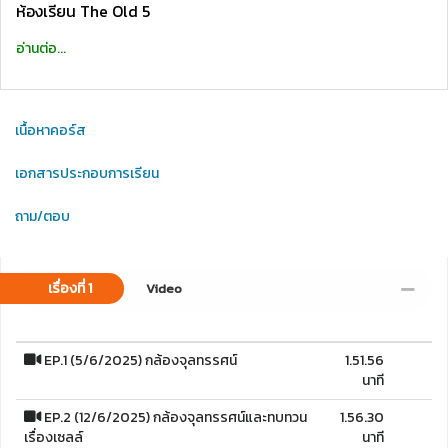
ห้องเรียน The Old 5
อ่านต่อ...
เนื้อหาคอร์ส
เอกสารประกอบการเรียน
ถาม/ตอบ
เรื่องที่ 1
Video
EP.1 (5/6/2025) กล้องจุลทรรศน์
1.51.56
นาที
EP.2 (12/6/2025) กล้องจุลทรรศน์และทบทวน
1.56.30
เรื่องเซลล์
นาที