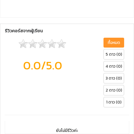
รีวิวคอร์สจากผู้เรียน
ทั้งหมด
5 ดาว (0)
0.0
/5.0
4 ดาว (0)
3 ดาว (0)
2 ดาว (0)
1 ดาว (0)
ยังไม่มีรีวิวค่ะ