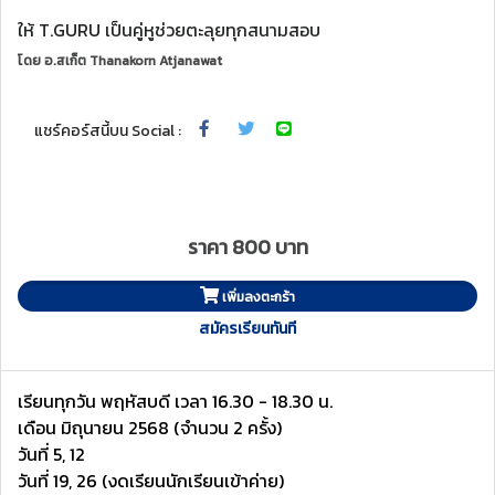
ให้ T.GURU เป็นคู่หูช่วยตะลุยทุกสนามสอบ
โดย
อ.สเก็ต Thanakorn Atjanawat
แชร์คอร์สนี้บน Social :
ราคา 800 บาท
เพิ่มลงตะกร้า
สมัครเรียนทันที
เรียนทุกวัน พฤหัสบดี เวลา 16.30 - 18.30 น.
เดือน มิถุนายน 2568 (จำนวน 2 ครั้ง)
วันที่ 5, 12
วันที่ 19, 26 (งดเรียนนักเรียนเข้าค่าย)